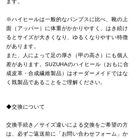
ます。
※ハイヒールは一般的なパンプスに比べ、靴の上
面（アッパー）に体重がかかりやすく、はき続け
るとサイズが大きくなり、ゆるくなりやすい特徴
があります。
また、人によって足の厚さ（甲の高さ）にも個人
差があります。SUZUHAのハイヒール（おもに合
成皮革・合成繊維製品）はオーダーメイドではな
く既製品であることをご理解ください。
◆交換について
交換手続き／サイズ違いによる交換をご希望の方
は、必ずご返送前に「お問い合わせフォーム」か