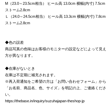
M（23.0～23.5cm相当） ヒール高 13.0cm 横幅(内寸) 7.5cm
ストーム2.8cm
Ｌ（24.0～24.5cm相当） ヒール高 13.3cm 横幅(内寸) 7.8cm
ストーム2.8cm
◆色の誤差
商品写真の色味はお客様のモニターの設定などによって見え
方が異なります。
◆在庫がないとき
在庫は不定期に補充されます。
※再入荷通知をご希望の方は「お問い合わせフォーム」から
「お名前、商品名、色、サイズ」を明記の上、ご連絡くださ
い。
https://thebase.in/inquiry/suzuhajapan-theshop-jp