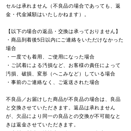
セルは承れません（不良品の場合であっても、返
金・代金減額はいたしかねます）。
【以下の場合の返品・交換は承っておりません】
・商品到着後5日以内にご連絡をいただけなかった
場合
・一度でも着用、ご使用になった場合
・ご試着による汚損など、お客様の責任によって
汚損、破損、変形（へこみなど）している場合
・事前のご連絡なく、ご返送された場合
不良品／お届けした商品が不良品の場合は、良品
と交換させていただきます。返品は承れません
が、欠品により同一の良品との交換が不可能なと
きは返金させていただきます。