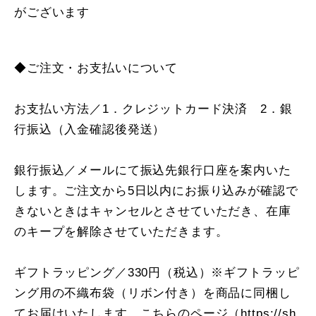
がございます
◆ご注文・お支払いについて
お支払い方法／1．クレジットカード決済 2．銀
行振込（入金確認後発送）
銀行振込／メールにて振込先銀行口座を案内いた
します。ご注文から5日以内にお振り込みが確認で
きないときはキャンセルとさせていただき、在庫
のキープを解除させていただきます。
ギフトラッピング／330円（税込）※ギフトラッピ
ング用の不織布袋（リボン付き）を商品に同梱し
てお届けいたします。こちらのページ（
https://sh