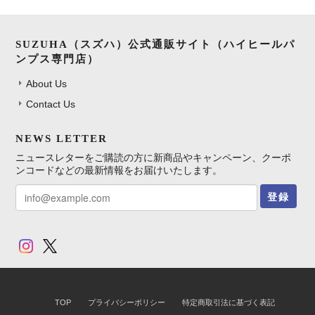
SUZUHA（スズハ）公式通販サイト（ハイヒールパ
ンプス専門店）
About Us
Contact Us
NEWS LETTER
ニュースレターをご購読の方に新商品やキャンペーン、クーポ
ンコードなどの最新情報をお届けいたします。
登録
TOP
プライバシーポリシー
特定商取引法に基づく表記