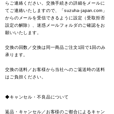
らご連絡ください。交換手続きの詳細をメールに
てご連絡いたしますので、「suzuha-japan.com」
からのメールを受信できるように設定（受取拒否
設定の解除）、迷惑メールフォルダのご確認をお
願いいたします。
交換の回数／交換は同一商品ご注文1回で1回のみ
承ります。
交換の送料／お客様から当社へのご返送時の送料
はご負担ください。
◆キャンセル・不良品について
返品・キャンセル／お客様のご都合によるキャン