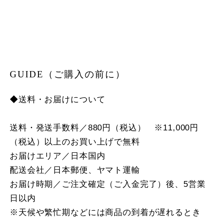
GUIDE（ご購入の前に）
◆送料・お届けについて
送料・発送手数料／880円（税込） ※11,000円
（税込）以上のお買い上げで無料
お届けエリア／日本国内
配送会社／日本郵便、ヤマト運輸
お届け時期／ご注文確定（ご入金完了）後、5営業
日以内
※天候や繁忙期などには商品の到着が遅れるとき