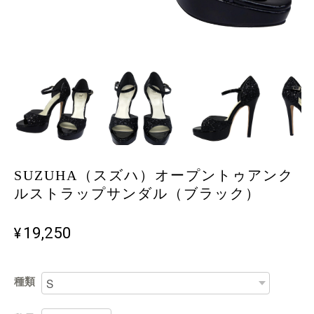
SUZUHA（スズハ）オープントゥアンク
ルストラップサンダル（ブラック）
¥19,250
種類