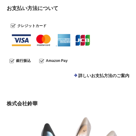
お支払い方法について
クレジットカード
銀行振込
Amazon Pay
詳しいお支払方法のご案内
株式会社鈴華