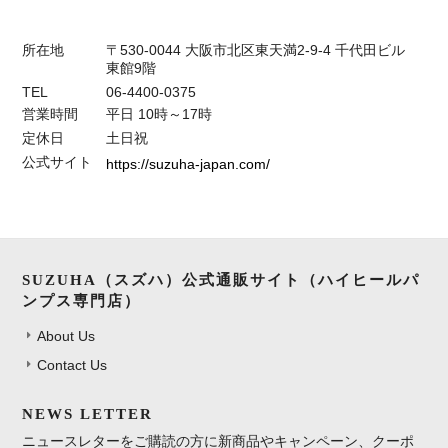
所在地
〒530-0044 大阪市北区東天満2-9-4 千代田ビル
東館9階
TEL
06-4400-0375
営業時間
平日 10時～17時
定休日
土日祝
公式サイト
https://suzuha-japan.com/
SUZUHA（スズハ）公式通販サイト（ハイヒールパ
ンプス専門店）
About Us
Contact Us
NEWS LETTER
ニュースレターをご購読の方に新商品やキャンペーン、クーポ