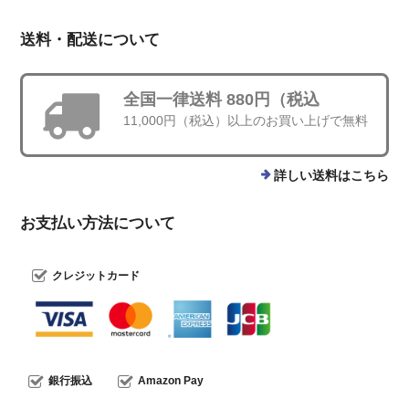
送料・配送について
全国一律送料 880円（税込
11,000円（税込）以上のお買い上げで無料
詳しい送料はこちら
お支払い方法について
クレジットカード
銀行振込
Amazon Pay