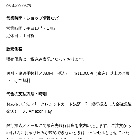
営業時間・ショップ情報など
営業時間：平日10時～17時
定休日：土日祝
販売価格
販売価格は、税込み表記となっております。
送料・発送手数料／880円（税込） ※11,000円（税込）以上のお買
い上げで無料
代金の支払方法・時期
お支払い方法／1．クレジットカード決済 2．銀行振込（入金確認後
発送） 3．Amazon Pay
銀行振込／メールにて振込先銀行口座を案内いたします。ご注文から
5日以内にお振り込みが確認できないときはキャンセルとさせていた