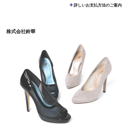
詳しいお支払方法のご案内
株式会社鈴華