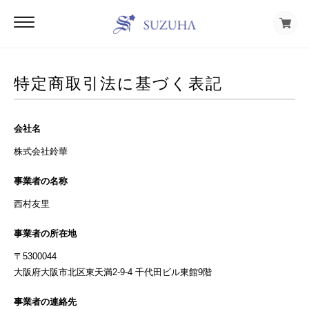
特定商取引法に基づく表記
会社名
株式会社鈴華
事業者の名称
西村友里
事業者の所在地
〒5300044
大阪府大阪市北区東天満2-9-4 千代田ビル東館9階
事業者の連絡先