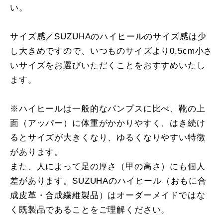
い。
サイズ感／SUZUHAのハイヒールのサイズ感は少
し大きめですので、いつものサイズより0.5cm小さ
いサイズをお選びいただくことをおすすめいたし
ます。
※ハイヒールは一般的なパンプスに比べ、靴の上
面（アッパー）に体重がかかりやすく、はき続け
るとサイズが大きくなり、ゆるくなりやすい特徴
があります。
また、人によって足の厚さ（甲の高さ）にも個人
差があります。SUZUHAのハイヒール（おもに合
成皮革・合成繊維製品）はオーダーメイドではな
く既製品であることをご理解ください。