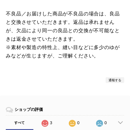
不良品／お届けした商品が不良品の場合は、良品
と交換させていただきます。返品は承れません
が、欠品により同一の良品との交換が不可能なと
きは返金させていただきます。
※素材や製造の特性上、縫い目などに多少のゆが
みなどが生じますが、ご理解ください。
通報する
ショップの評価
3
0
0
すべて