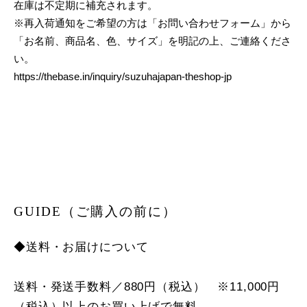
在庫は不定期に補充されます。
※再入荷通知をご希望の方は「お問い合わせフォーム」から
「お名前、商品名、色、サイズ」を明記の上、ご連絡くださ
い。
https://thebase.in/inquiry/suzuhajapan-theshop-jp
GUIDE（ご購入の前に）
◆送料・お届けについて
送料・発送手数料／880円（税込） ※11,000円
（税込）以上のお買い上げで無料