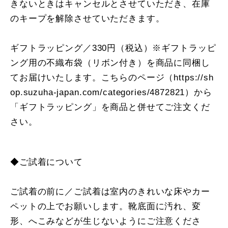
きないときはキャンセルとさせていただき、在庫
のキープを解除させていただきます。
ギフトラッピング／330円（税込）※ギフトラッピ
ング用の不織布袋（リボン付き）を商品に同梱し
てお届けいたします。こちらのページ（
https://sh
op.suzuha-japan.com/categories/4872821
）から
「ギフトラッピング」を商品と併せてご注文くだ
さい。
◆ご試着について
ご試着の前に／ご試着は室内のきれいな床やカー
ペットの上でお願いします。靴底面に汚れ、変
形、へこみなどが生じないようにご注意くださ