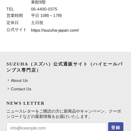
東館9階
TEL
06-4400-0375
営業時間
平日 10時～17時
定休日
土日祝
公式サイト
https://suzuha-japan.com/
SUZUHA（スズハ）公式通販サイト（ハイヒールパ
ンプス専門店）
About Us
Contact Us
NEWS LETTER
ニュースレターをご購読の方に新商品やキャンペーン、クーポ
ンコードなどの最新情報をお届けいたします。
登録