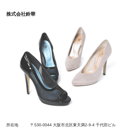
株式会社鈴華
所在地
〒530-0044 大阪市北区東天満2-9-4 千代田ビル