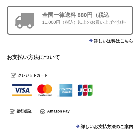
全国一律送料 880円（税込
11,000円（税込）以上のお買い上げで無料
詳しい送料はこちら
お支払い方法について
クレジットカード
銀行振込
Amazon Pay
詳しいお支払方法のご案内