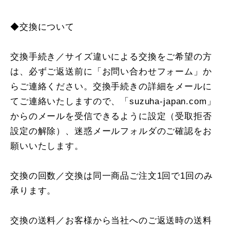
◆交換について
交換手続き／サイズ違いによる交換をご希望の方
は、必ずご返送前に「お問い合わせフォーム」か
らご連絡ください。交換手続きの詳細をメールに
てご連絡いたしますので、「suzuha-japan.com」
からのメールを受信できるように設定（受取拒否
設定の解除）、迷惑メールフォルダのご確認をお
願いいたします。
交換の回数／交換は同一商品ご注文1回で1回のみ
承ります。
交換の送料／お客様から当社へのご返送時の送料