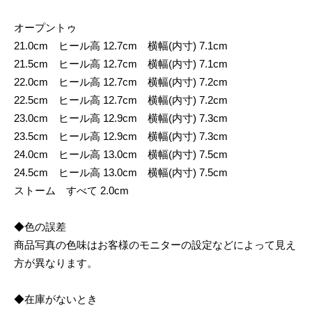
オープントゥ
21.0cm ヒール高 12.7cm 横幅(内寸) 7.1cm
21.5cm ヒール高 12.7cm 横幅(内寸) 7.1cm
22.0cm ヒール高 12.7cm 横幅(内寸) 7.2cm
22.5cm ヒール高 12.7cm 横幅(内寸) 7.2cm
23.0cm ヒール高 12.9cm 横幅(内寸) 7.3cm
23.5cm ヒール高 12.9cm 横幅(内寸) 7.3cm
24.0cm ヒール高 13.0cm 横幅(内寸) 7.5cm
24.5cm ヒール高 13.0cm 横幅(内寸) 7.5cm
ストーム すべて 2.0cm
◆色の誤差
商品写真の色味はお客様のモニターの設定などによって見え
方が異なります。
◆在庫がないとき