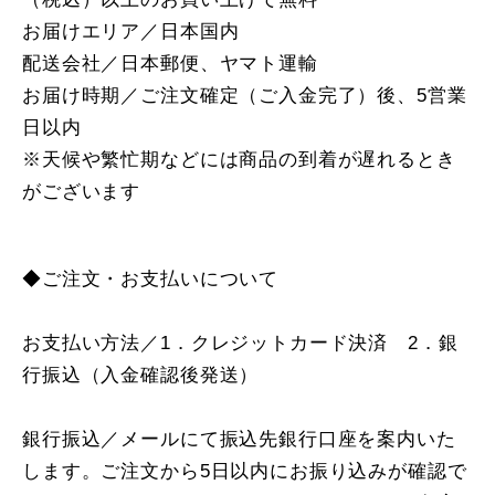
お届けエリア／日本国内
配送会社／日本郵便、ヤマト運輸
お届け時期／ご注文確定（ご入金完了）後、5営業
日以内
※天候や繁忙期などには商品の到着が遅れるとき
がございます
◆ご注文・お支払いについて
お支払い方法／1．クレジットカード決済 2．銀
行振込（入金確認後発送）
銀行振込／メールにて振込先銀行口座を案内いた
します。ご注文から5日以内にお振り込みが確認で