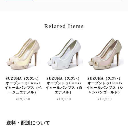
Related Items
SUZUHA（スズハ）
SUZUHA（スズハ）
SUZUHA（スズハ）
オープントゥ13cmハ
オープントゥ13cmハ
オープントゥ13cmハ
イヒールパンプス（ベ
イヒールパンプス（白
イヒールパンプス（シ
ージュエナメル）
エナメル）
ャンパンゴールド）
¥19,250
¥19,250
¥19,250
送料・配送について