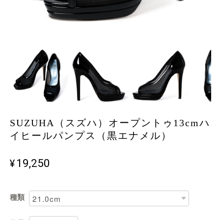
SUZUHA（スズハ）オープントゥ13cmハ
イヒールパンプス（黒エナメル）
¥19,250
種類