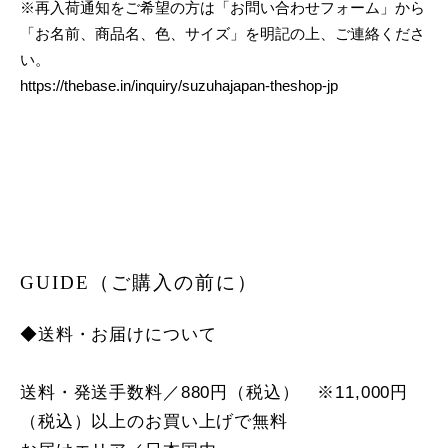
※再入荷通知をご希望の方は「お問い合わせフォーム」から
「お名前、商品名、色、サイズ」を明記の上、ご連絡くださ
い。
https://thebase.in/inquiry/suzuhajapan-theshop-jp
GUIDE（ご購入の前に）
◆送料・お届けについて
送料・発送手数料／880円（税込） ※11,000円
（税込）以上のお買い上げで無料