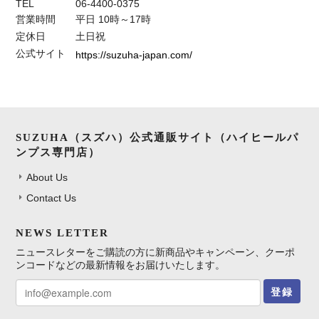
TEL
06-4400-0375
営業時間
平日 10時～17時
定休日
土日祝
公式サイト
https://suzuha-japan.com/
SUZUHA（スズハ）公式通販サイト（ハイヒールパ
ンプス専門店）
About Us
Contact Us
NEWS LETTER
ニュースレターをご購読の方に新商品やキャンペーン、クーポ
ンコードなどの最新情報をお届けいたします。
登録