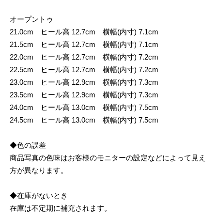
オープントゥ
21.0cm ヒール高 12.7cm 横幅(内寸) 7.1cm
21.5cm ヒール高 12.7cm 横幅(内寸) 7.1cm
22.0cm ヒール高 12.7cm 横幅(内寸) 7.2cm
22.5cm ヒール高 12.7cm 横幅(内寸) 7.2cm
23.0cm ヒール高 12.9cm 横幅(内寸) 7.3cm
23.5cm ヒール高 12.9cm 横幅(内寸) 7.3cm
24.0cm ヒール高 13.0cm 横幅(内寸) 7.5cm
24.5cm ヒール高 13.0cm 横幅(内寸) 7.5cm
◆色の誤差
商品写真の色味はお客様のモニターの設定などによって見え
方が異なります。
◆在庫がないとき
在庫は不定期に補充されます。