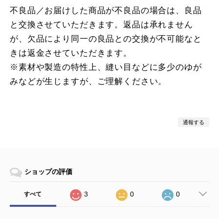
不良品／お届けした商品が不良品の場合は、良品
と交換させていただきます。返品は承れません
が、欠品により同一の良品との交換が不可能なと
きは返金させていただきます。
※素材や製造の特性上、縫い目などに多少のゆが
みなどが生じますが、ご理解ください。
通報する
ショップの評価
3
0
0
すべて