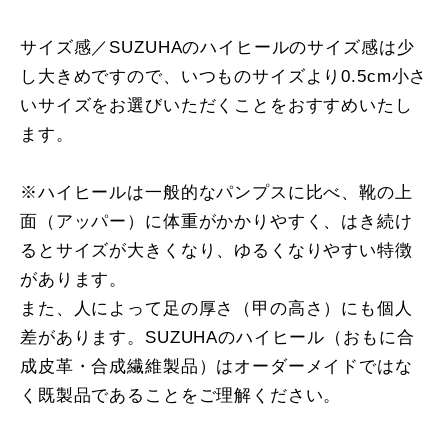
サイズ感／SUZUHAのハイヒールのサイズ感は少
し大きめですので、いつものサイズより0.5cm小さ
いサイズをお選びいただくことをおすすめいたし
ます。
※ハイヒールは一般的なパンプスに比べ、靴の上
面（アッパー）に体重がかかりやすく、はき続け
るとサイズが大きくなり、ゆるくなりやすい特徴
があります。
また、人によって足の厚さ（甲の高さ）にも個人
差があります。SUZUHAのハイヒール（おもに合
成皮革・合成繊維製品）はオーダーメイドではな
く既製品であることをご理解ください。