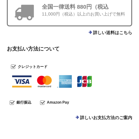
全国一律送料 880円（税込
11,000円（税込）以上のお買い上げで無料
詳しい送料はこちら
お支払い方法について
クレジットカード
銀行振込
Amazon Pay
詳しいお支払方法のご案内