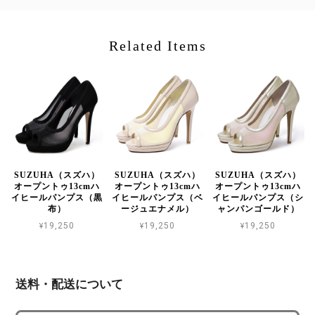
Related Items
SUZUHA（スズハ）
SUZUHA（スズハ）
SUZUHA（スズハ）
オープントゥ13cmハ
オープントゥ13cmハ
オープントゥ13cmハ
イヒールパンプス（黒
イヒールパンプス（ベ
イヒールパンプス（シ
布）
ージュエナメル）
ャンパンゴールド）
¥19,250
¥19,250
¥19,250
送料・配送について