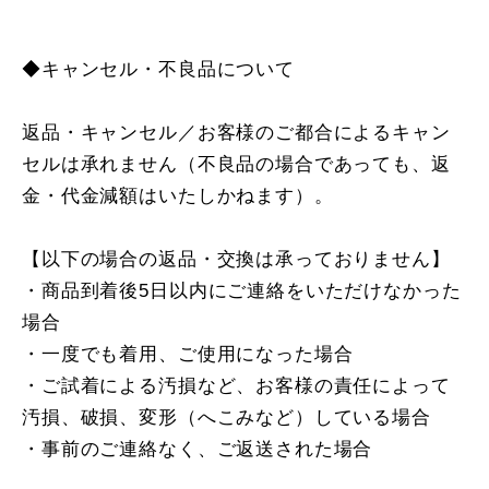
◆キャンセル・不良品について
返品・キャンセル／お客様のご都合によるキャン
セルは承れません（不良品の場合であっても、返
金・代金減額はいたしかねます）。
【以下の場合の返品・交換は承っておりません】
・商品到着後5日以内にご連絡をいただけなかった
場合
・一度でも着用、ご使用になった場合
・ご試着による汚損など、お客様の責任によって
汚損、破損、変形（へこみなど）している場合
・事前のご連絡なく、ご返送された場合