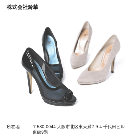
株式会社鈴華
所在地
〒530-0044 大阪市北区東天満2-9-4 千代田ビル
東館9階