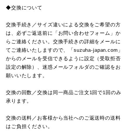
◆交換について
交換手続き／サイズ違いによる交換をご希望の方
は、必ずご返送前に「お問い合わせフォーム」か
らご連絡ください。交換手続きの詳細をメールに
てご連絡いたしますので、「suzuha-japan.com」
からのメールを受信できるように設定（受取拒否
設定の解除）、迷惑メールフォルダのご確認をお
願いいたします。
交換の回数／交換は同一商品ご注文1回で1回のみ
承ります。
交換の送料／お客様から当社へのご返送時の送料
はご負担ください。