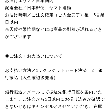
お届けエリア／日本国内
配送会社／日本郵便、ヤマト運輸
お届け時期／ご注文確定（ご入金完了）後、5営業
日以内
※天候や繁忙期などには商品の到着が遅れるとき
がございます
◆ご注文・お支払いについて
お支払い方法／1．クレジットカード決済 2．銀
行振込（入金確認後発送）
銀行振込／メールにて振込先銀行口座を案内いた
します。ご注文から5日以内にお振り込みが確認で
きないときはキャンセルとさせていただき、在庫