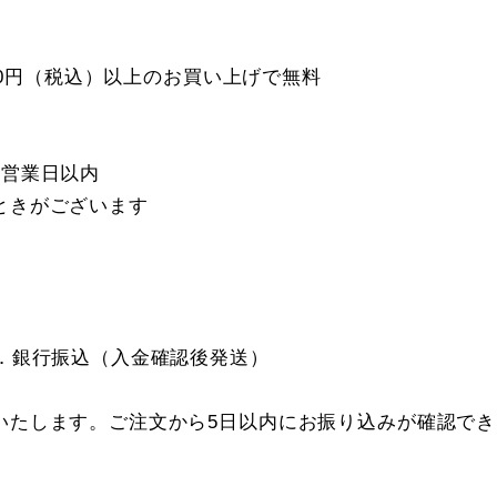
000円（税込）以上のお買い上げで無料
5営業日以内
ときがございます
．銀行振込（入金確認後発送）
いたします。ご注文から5日以内にお振り込みが確認で