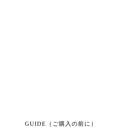
GUIDE（ご購入の前に）