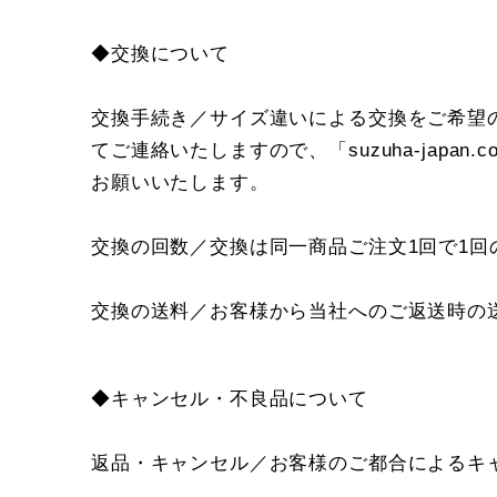
◆交換について
交換手続き／サイズ違いによる交換をご希望
てご連絡いたしますので、「suzuha-ja
お願いいたします。
交換の回数／交換は同一商品ご注文1回で1回
交換の送料／お客様から当社へのご返送時の
◆キャンセル・不良品について
返品・キャンセル／お客様のご都合によるキ