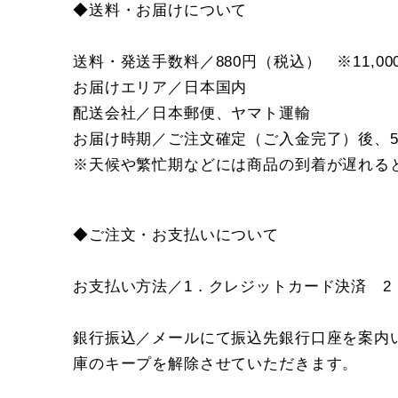
◆送料・お届けについて
送料・発送手数料／880円（税込） ※11,
お届けエリア／日本国内
配送会社／日本郵便、ヤマト運輸
お届け時期／ご注文確定（ご入金完了）後、
※天候や繁忙期などには商品の到着が遅れる
◆ご注文・お支払いについて
お支払い方法／1．クレジットカード決済 2
銀行振込／メールにて振込先銀行口座を案内
庫のキープを解除させていただきます。