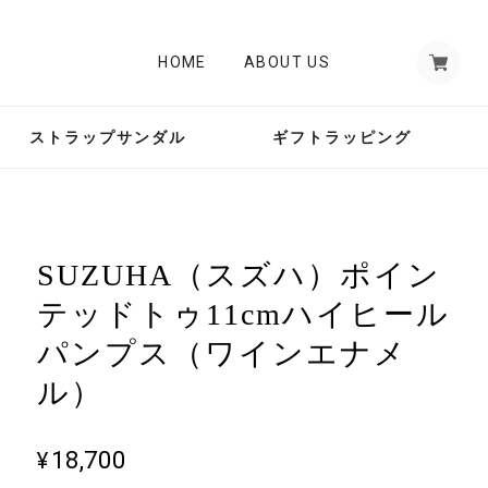
HOME
ABOUT US
ストラップサンダル
ギフトラッピング
SUZUHA（スズハ）ポイン
テッドトゥ11cmハイヒール
パンプス（ワインエナメ
ル）
¥18,700