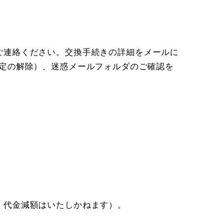
ご連絡ください。交換手続きの詳細をメールに
拒否設定の解除）、迷惑メールフォルダのご確認を
・代金減額はいたしかねます）。