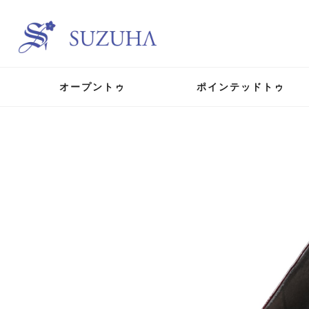
オープントゥ
ポインテッドトゥ