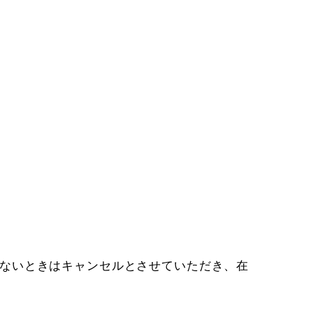
きないときはキャンセルとさせていただき、在