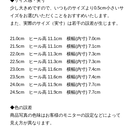
◆サイズ感・実寸
少し大きめですので、いつものサイズより0.5cm小さいサ
イズをお選びいただくことをおすすめいたします。
また、実際のサイズ（実寸）は若干の誤差が生じます。
21.0cm ヒール高 11.1cm 横幅(内寸) 7.0cm
21.5cm ヒール高 11.1cm 横幅(内寸) 7.1cm
22.0cm ヒール高 11.3cm 横幅(内寸) 7.3cm
22.5cm ヒール高 11.3cm 横幅(内寸) 7.3cm
23.0cm ヒール高 11.6cm 横幅(内寸) 7.4cm
23.5cm ヒール高 11.6cm 横幅(内寸) 7.4cm
24.0cm ヒール高 11.9cm 横幅(内寸) 7.7cm
24.5cm ヒール高 11.9cm 横幅(内寸) 7.7cm
◆色の誤差
商品写真の色味はお客様のモニターの設定などによって
見え方が異なります。