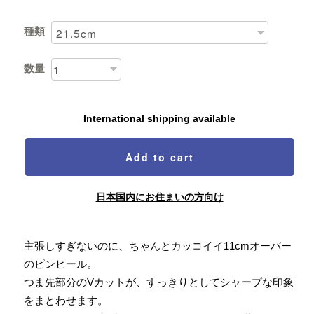
種類
数量
International shipping available
Add to cart
日本国内にお住まいの方向け
主張しすぎないのに、ちゃんとカッコイイ11cmオーバー
のピンヒール。
つま先部分のVカットが、すっきりとしてシャープな印象
をまとわせます。