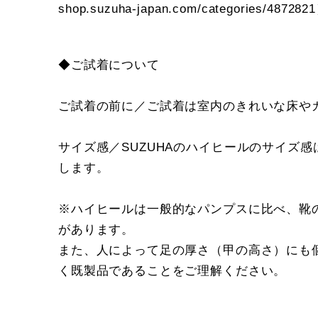
shop.suzuha-japan.com/categories/4872821
◆ご試着について
ご試着の前に／ご試着は室内のきれいな床や
サイズ感／SUZUHAのハイヒールのサイズ
します。
※ハイヒールは一般的なパンプスに比べ、靴
があります。
また、人によって足の厚さ（甲の高さ）にも個
く既製品であることをご理解ください。