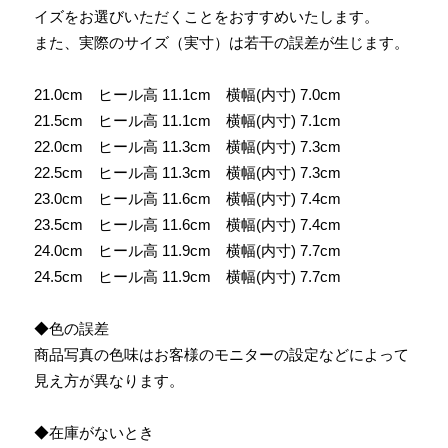
イズをお選びいただくことをおすすめいたします。
また、実際のサイズ（実寸）は若干の誤差が生じます。
21.0cm ヒール高 11.1cm 横幅(内寸) 7.0cm
21.5cm ヒール高 11.1cm 横幅(内寸) 7.1cm
22.0cm ヒール高 11.3cm 横幅(内寸) 7.3cm
22.5cm ヒール高 11.3cm 横幅(内寸) 7.3cm
23.0cm ヒール高 11.6cm 横幅(内寸) 7.4cm
23.5cm ヒール高 11.6cm 横幅(内寸) 7.4cm
24.0cm ヒール高 11.9cm 横幅(内寸) 7.7cm
24.5cm ヒール高 11.9cm 横幅(内寸) 7.7cm
◆色の誤差
商品写真の色味はお客様のモニターの設定などによって
見え方が異なります。
◆在庫がないとき