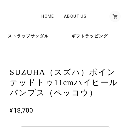
HOME
ABOUT US
ストラップサンダル
ギフトラッピング
SUZUHA（スズハ）ポイン
テッドトゥ11cmハイヒール
パンプス（ベッコウ）
¥18,700