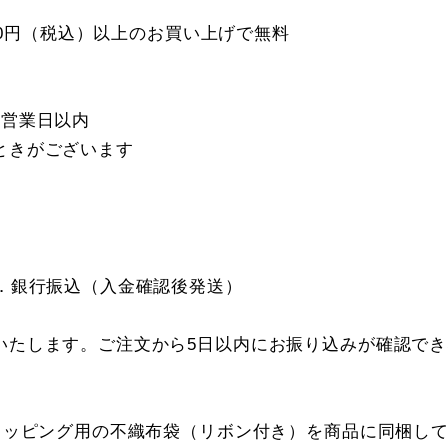
000円（税込）以上のお買い上げで無料
5営業日以内
ときがございます
．銀行振込（入金確認後発送）
いたします。ご注文から5日以内にお振り込みが確認で
トラッピング用の不織布袋（リボン付き）を商品に同梱し