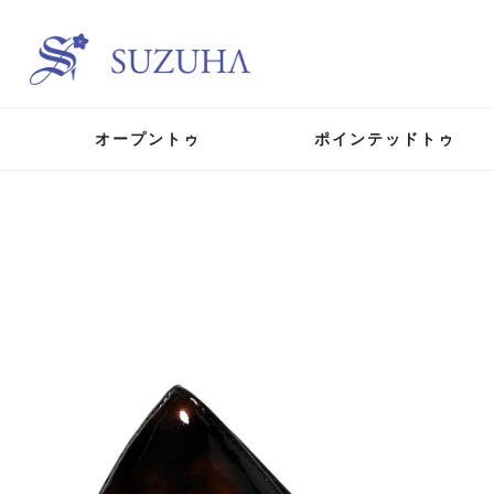
オープントゥ
ポインテッドトゥ