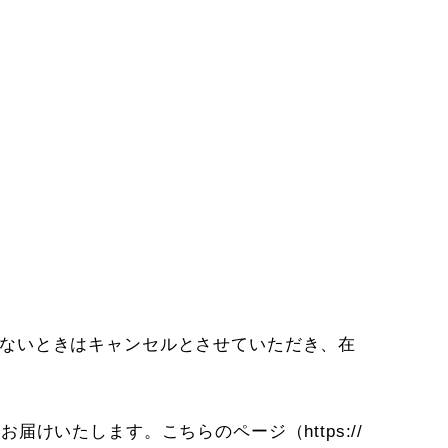
きないときはキャンセルとさせていただき、在
てお届けいたします。こちらのページ（
https://